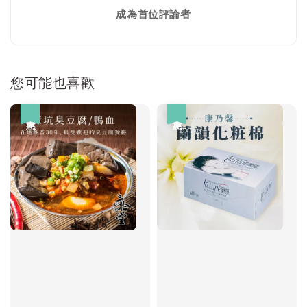
成為首位評論者
您可能也喜歡
優惠
優惠