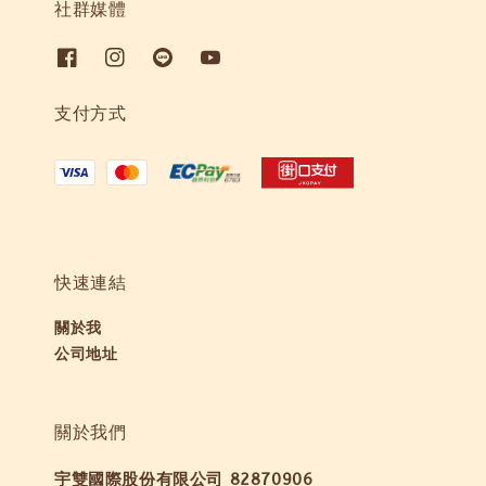
社群媒體
支付方式
快速連結
關於我
公司地址
關於我們
宇雙國際股份有限公司 82870906