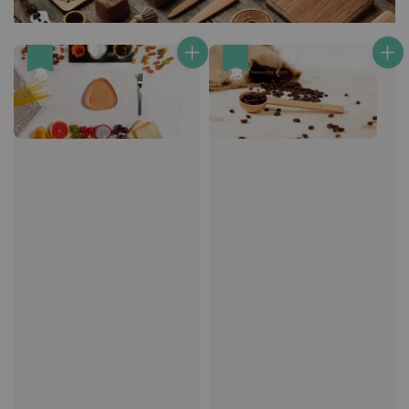
優惠
優惠