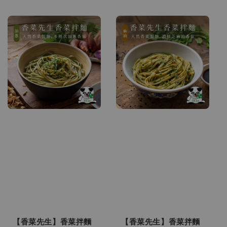
price
price
【香菜先生】香菜拌麵
【香菜先生】香菜拌麵