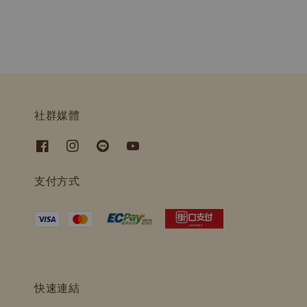
社群媒體
支付方式
快速連結