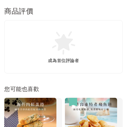
商品評價
成為首位評論者
您可能也喜歡
優惠