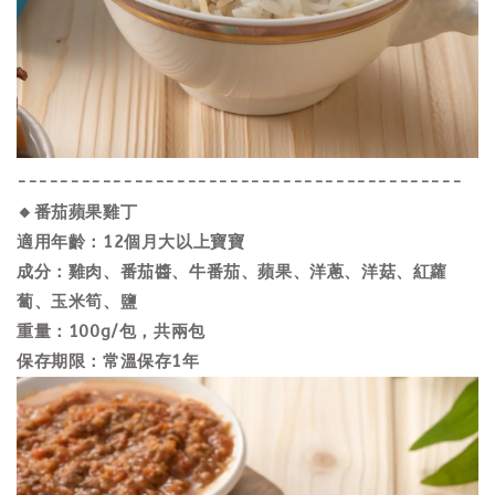
------------------------------------------
🔸番茄蘋果雞丁
適用年齡：12個月大以上寶寶
成分：雞肉、番茄醬、牛番茄、蘋果、洋蔥、洋菇、紅蘿
蔔、玉米筍、鹽
重量：100g/包，共兩包
保存期限：常溫保存1年