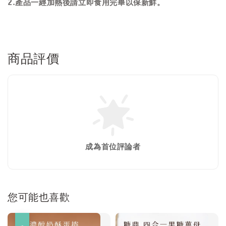
2.產品一經加熱後請立即食用完畢以保新鮮。
商品評價
成為首位評論者
您可能也喜歡
優惠