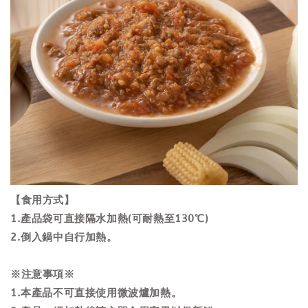
【食用方式】
1.產品袋可直接隔水加熱(可耐熱至130℃)
2.倒入鍋中自行加熱。
※注意事項※
1.本產品不可直接使用微波爐加熱。