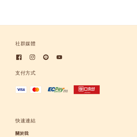
社群媒體
支付方式
快速連結
關於我