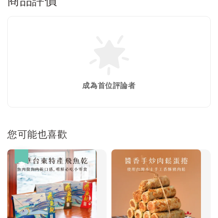
商品評價
成為首位評論者
您可能也喜歡
優惠