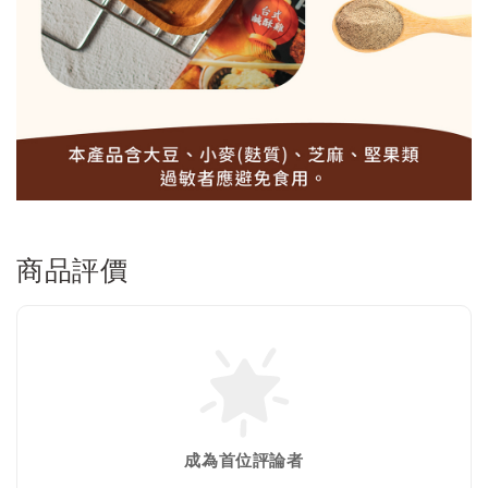
商品評價
成為首位評論者