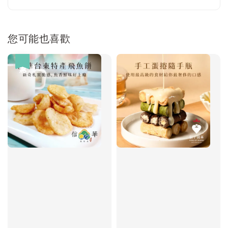
您可能也喜歡
優惠