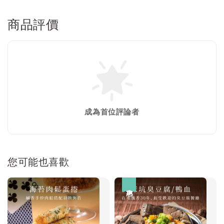
商品評價
成為首位評論者
您可能也喜歡
優惠