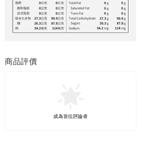
商品評價
成為首位評論者