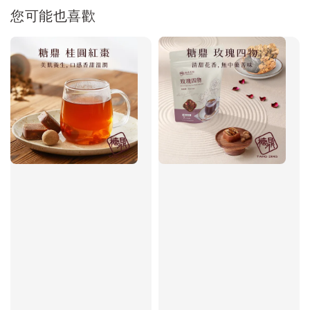
您可能也喜歡