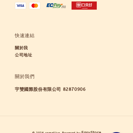
快速連結
關於我
公司地址
關於我們
宇雙國際股份有限公司 82870906
EasyStore