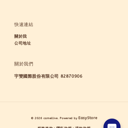
快速連結
關於我
公司地址
關於我們
宇雙國際股份有限公司 82870906
EasyStore
© 2026 camellive. Powered by