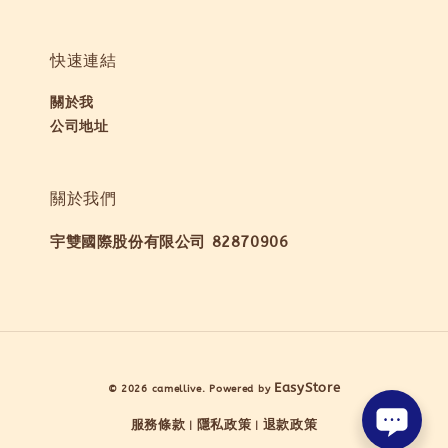
快速連結
關於我
公司地址
關於我們
宇雙國際股份有限公司 82870906
EasyStore
© 2026 camellive. Powered by
服務條款
隱私政策
退款政策
|
|