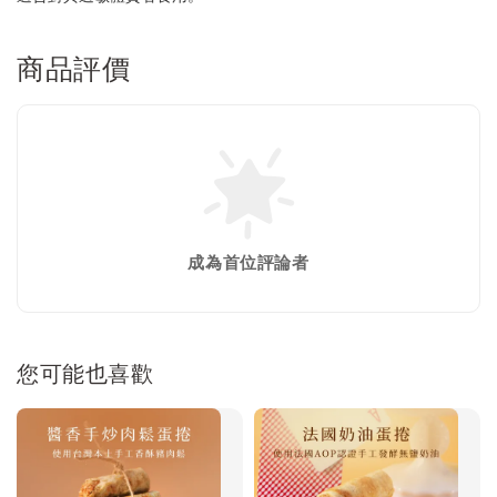
商品評價
成為首位評論者
您可能也喜歡