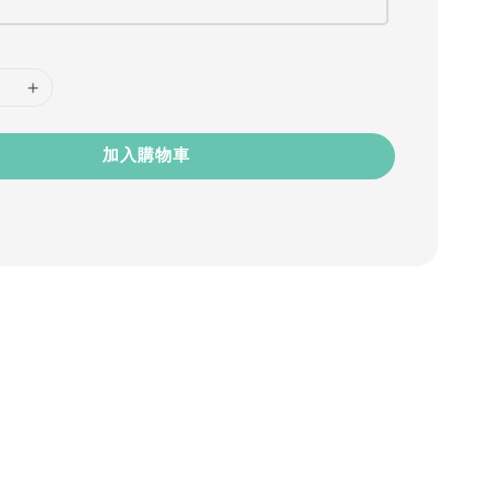
加入購物車