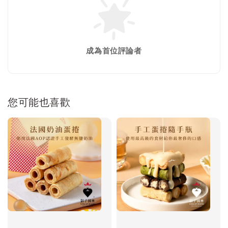
成為首位評論者
您可能也喜歡