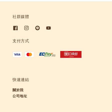
社群媒體
支付方式
快速連結
關於我
公司地址