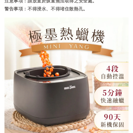
注意事項：請放置於孩童無法取得之安全處。
警告事項：不得浸水、不得堵住散熱孔。