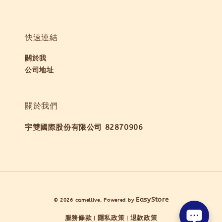
快速連結
關於我
公司地址
關於我們
宇雙國際股份有限公司 82870906
EasyStore
© 2026 camellive. Powered by
服務條款
隱私政策
退款政策
|
|