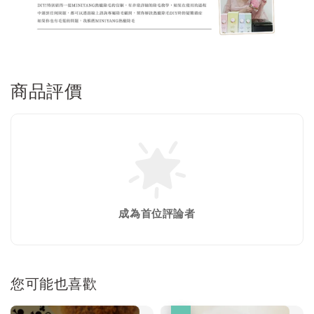
商品評價
成為首位評論者
您可能也喜歡
優惠