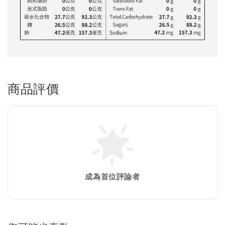
商品評價
成為首位評論者