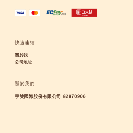
快速連結
關於我
公司地址
關於我們
宇雙國際股份有限公司 82870906