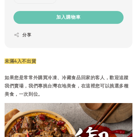
加入購物車
分享
未滿4入不出貨
如果您是常常外購買冷凍、冷藏食品回家的客人，歡迎追蹤
我們賣場，我們專挑台灣在地美食，在這裡您可以挑選多種
美食，一次到位。