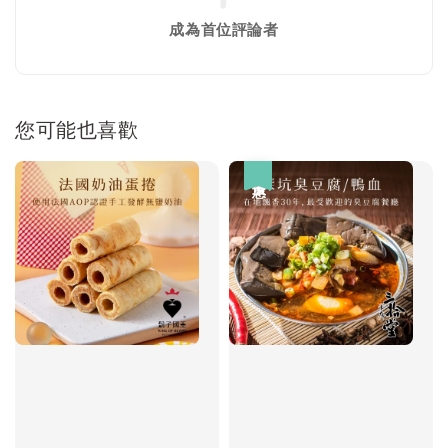
成為首位評論者
您可能也喜歡
優惠