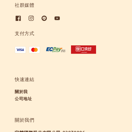
社群媒體
支付方式
快速連結
關於我
公司地址
關於我們