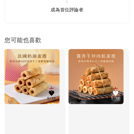
成為首位評論者
您可能也喜歡