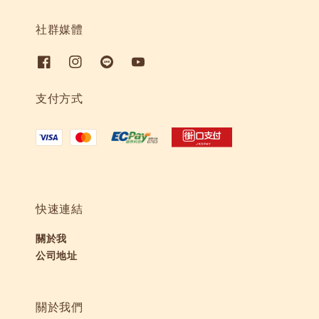
社群媒體
支付方式
快速連結
關於我
公司地址
關於我們