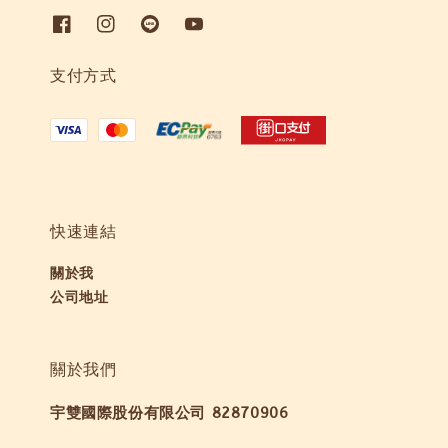
支付方式
快速連結
關於我
公司地址
關於我們
宇雙國際股份有限公司 82870906