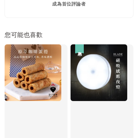
成為首位評論者
您可能也喜歡
優惠