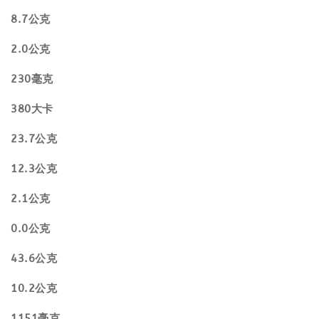
8.7公克
2.0公克
230毫克
380大卡
23.7公克
12.3公克
2.1公克
0.0公克
43.6公克
10.2公克
1151毫克