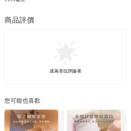
商品評價
成為首位評論者
您可能也喜歡